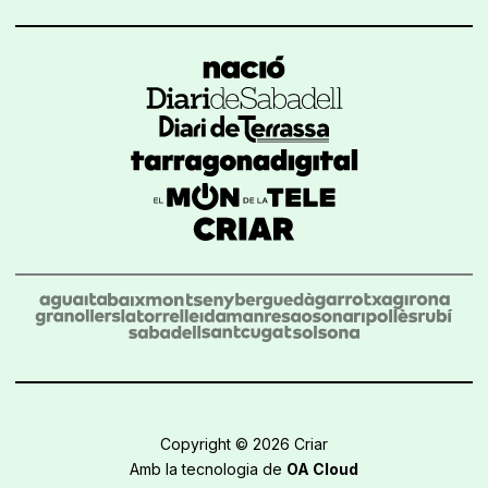
Copyright © 2026 Criar
Amb la tecnologia de
OA Cloud