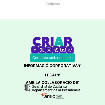
Contacta amb nosaltres
INFORMACIÓ CORPORATIVA
LEGAL
AMB LA COL·LABORACIÓ DE: