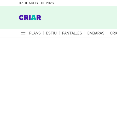
07 DE AGOST DE 2026
PLANS
ESTIU
PANTALLES
EMBARÀS
CRI