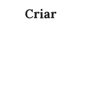
Criar