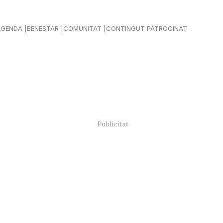
AGENDA
BENESTAR
COMUNITAT
CONTINGUT PATROCINAT