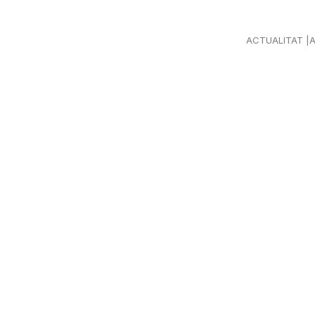
ACTUALITAT