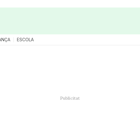
ANÇA
ESCOLA