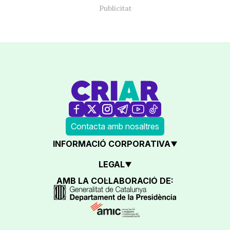
Contacta amb nosaltres
INFORMACIÓ CORPORATIVA
LEGAL
AMB LA COL·LABORACIÓ DE: