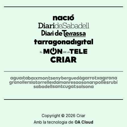
Copyright © 2026 Criar
Amb la tecnologia de
OA Cloud