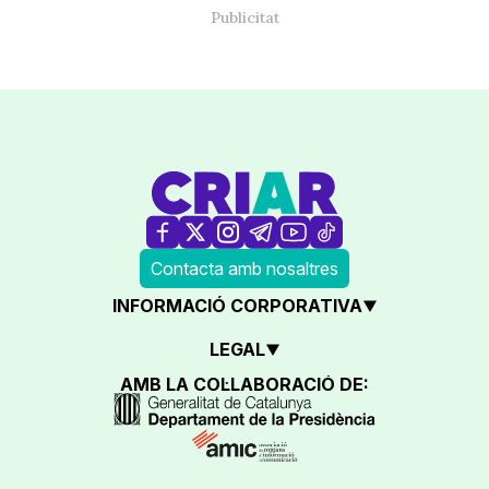
Contacta amb nosaltres
INFORMACIÓ CORPORATIVA
LEGAL
AMB LA COL·LABORACIÓ DE: