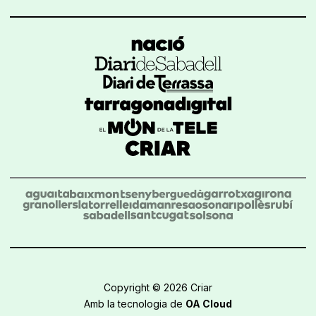
Copyright © 2026 Criar
Amb la tecnologia de
OA Cloud