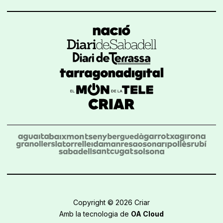
Copyright © 2026 Criar
Amb la tecnologia de
OA Cloud