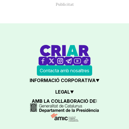
Contacta amb nosaltres
INFORMACIÓ CORPORATIVA
LEGAL
AMB LA COL·LABORACIÓ DE: