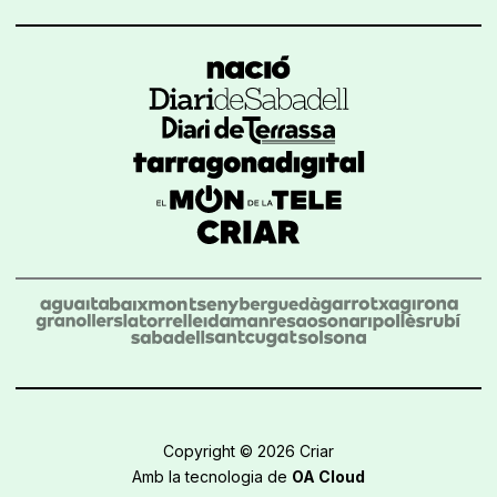
Copyright © 2026 Criar
Amb la tecnologia de
OA Cloud