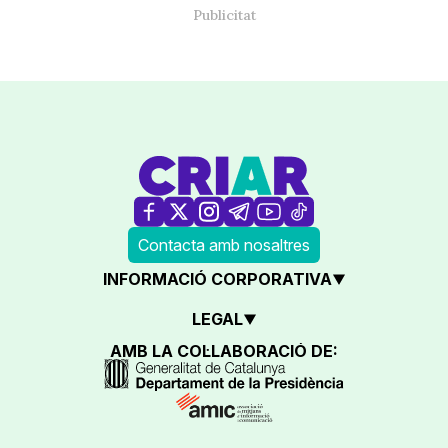
Contacta amb nosaltres
INFORMACIÓ CORPORATIVA
LEGAL
AMB LA COL·LABORACIÓ DE: