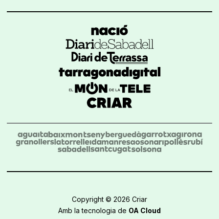
Copyright © 2026 Criar
Amb la tecnologia de
OA Cloud