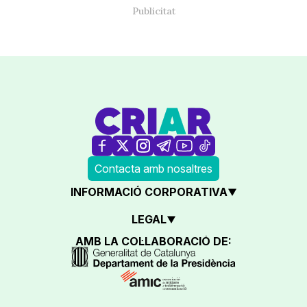
Contacta amb nosaltres
INFORMACIÓ CORPORATIVA
LEGAL
AMB LA COL·LABORACIÓ DE: