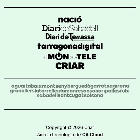
Copyright © 2026 Criar
Amb la tecnologia de
OA Cloud