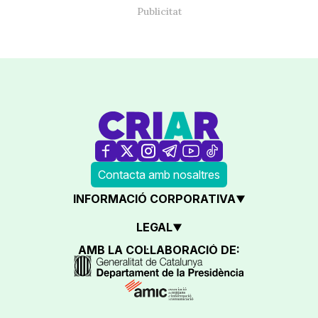
Contacta amb nosaltres
INFORMACIÓ CORPORATIVA
LEGAL
AMB LA COL·LABORACIÓ DE: