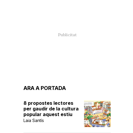
ARA A PORTADA
8 propostes lectores
per gaudir de la cultura
popular aquest estiu
Laia Santís