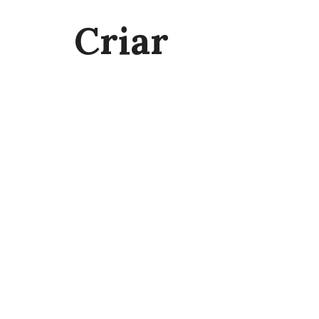
Criar