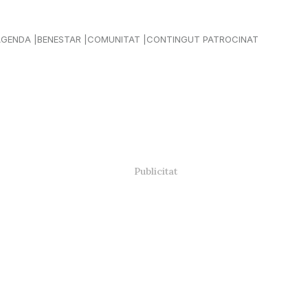
AGENDA
BENESTAR
COMUNITAT
CONTINGUT PATROCINAT