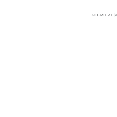
ACTUALITAT