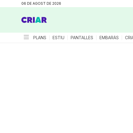
06 DE AGOST DE 2026
PLANS
ESTIU
PANTALLES
EMBARÀS
CRI