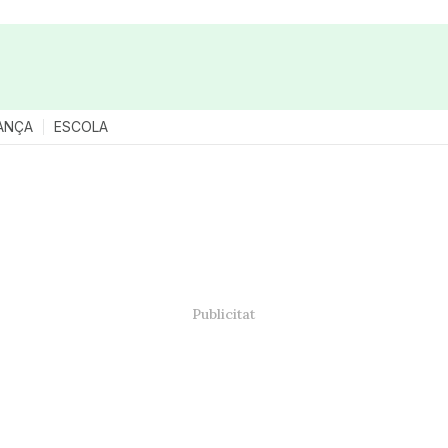
ANÇA
ESCOLA