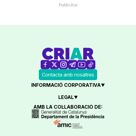
Contacta amb nosaltres
INFORMACIÓ CORPORATIVA
LEGAL
AMB LA COL·LABORACIÓ DE: