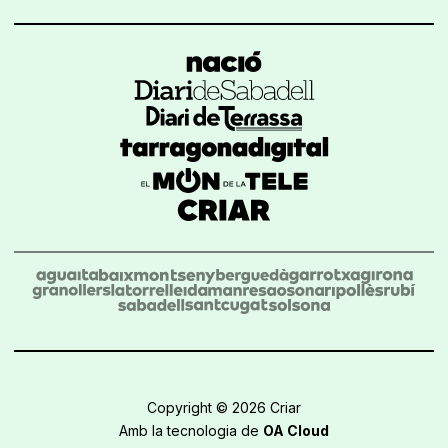
Copyright © 2026 Criar
Amb la tecnologia de
OA Cloud