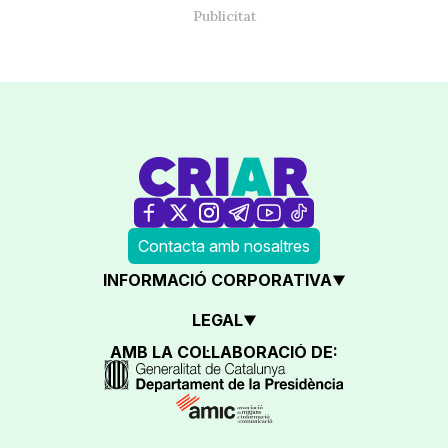
Contacta amb nosaltres
INFORMACIÓ CORPORATIVA
LEGAL
AMB LA COL·LABORACIÓ DE: