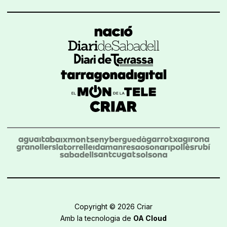
Copyright © 2026 Criar
Amb la tecnologia de
OA Cloud