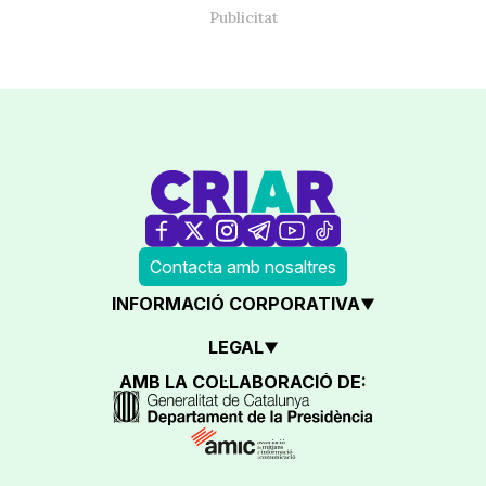
Contacta amb nosaltres
INFORMACIÓ CORPORATIVA
LEGAL
AMB LA COL·LABORACIÓ DE: