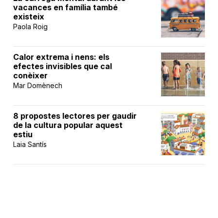
vacances en família també
existeix
Paola Roig
Calor extrema i nens: els
efectes invisibles que cal
conèixer
Mar Domènech
8 propostes lectores per gaudir
de la cultura popular aquest
estiu
Laia Santís