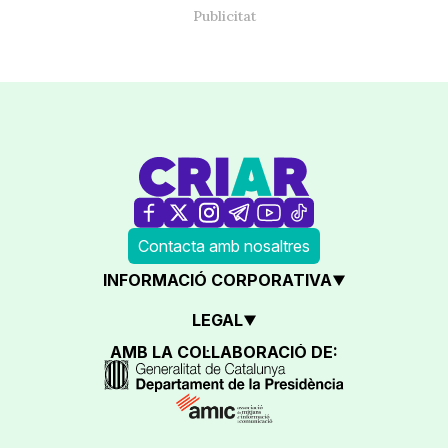
Contacta amb nosaltres
INFORMACIÓ CORPORATIVA
LEGAL
AMB LA COL·LABORACIÓ DE: