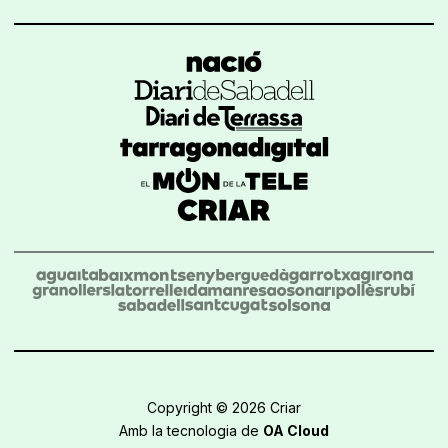
Copyright © 2026 Criar
Amb la tecnologia de
OA Cloud