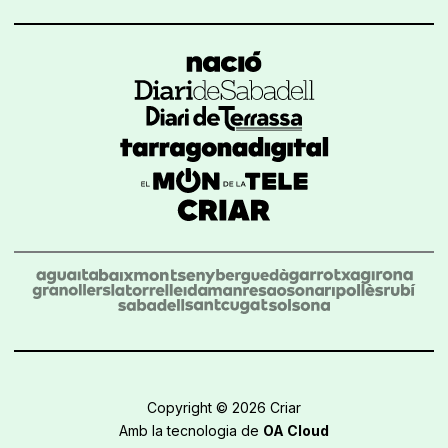
Copyright © 2026 Criar
Amb la tecnologia de
OA Cloud