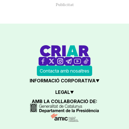
Contacta amb nosaltres
INFORMACIÓ CORPORATIVA
LEGAL
AMB LA COL·LABORACIÓ DE: