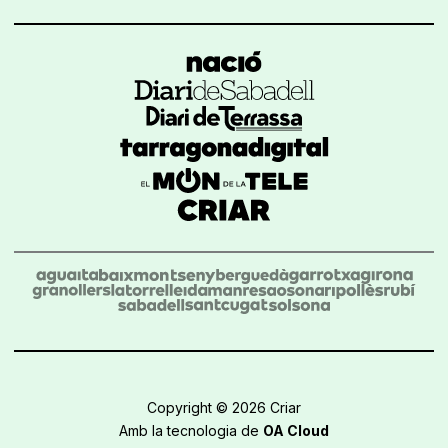
Copyright © 2026 Criar
Amb la tecnologia de
OA Cloud