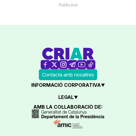
Contacta amb nosaltres
INFORMACIÓ CORPORATIVA
LEGAL
AMB LA COL·LABORACIÓ DE: