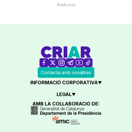
Contacta amb nosaltres
INFORMACIÓ CORPORATIVA
LEGAL
AMB LA COL·LABORACIÓ DE: