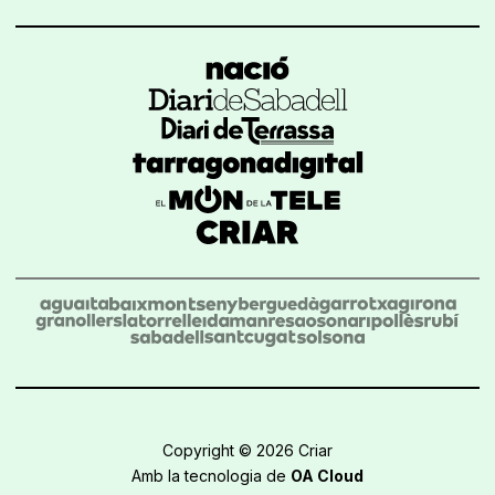
Copyright © 2026 Criar
Amb la tecnologia de
OA Cloud