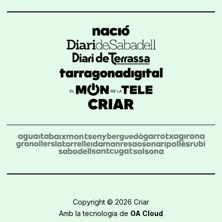
Copyright © 2026 Criar
Amb la tecnologia de
OA Cloud