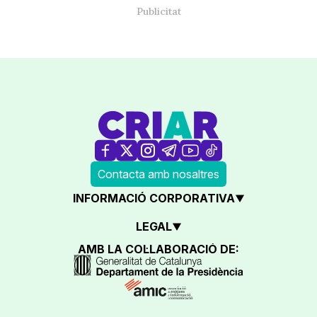
Contacta amb nosaltres
INFORMACIÓ CORPORATIVA
LEGAL
AMB LA COL·LABORACIÓ DE: