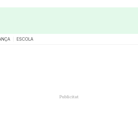
ANÇA
ESCOLA