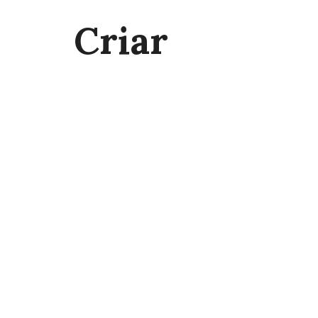
Criar