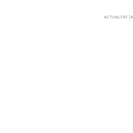
ACTUALITAT