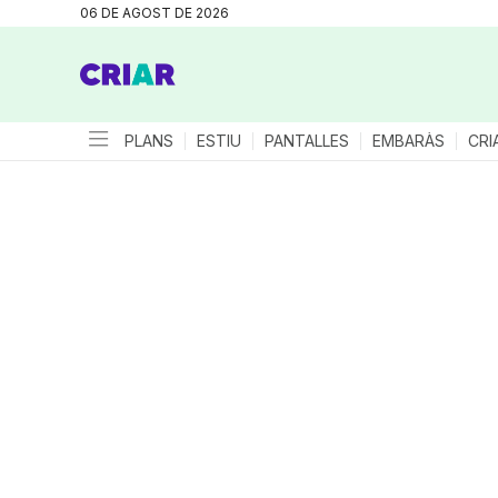
06 DE AGOST DE 2026
PLANS
ESTIU
PANTALLES
EMBARÀS
CRI