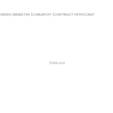
AGENDA
BENESTAR
COMUNITAT
CONTINGUT PATROCINAT