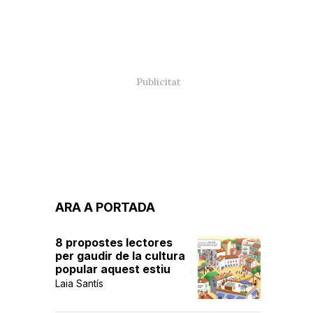
ARA A PORTADA
8 propostes lectores
per gaudir de la cultura
popular aquest estiu
Laia Santís