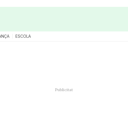
ANÇA
ESCOLA