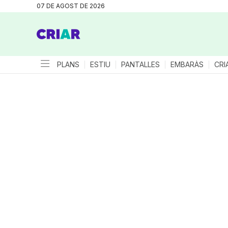
07 DE AGOST DE 2026
PLANS
ESTIU
PANTALLES
EMBARÀS
CRI