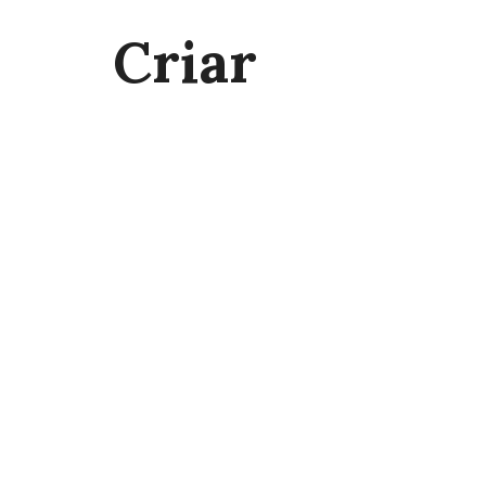
Criar