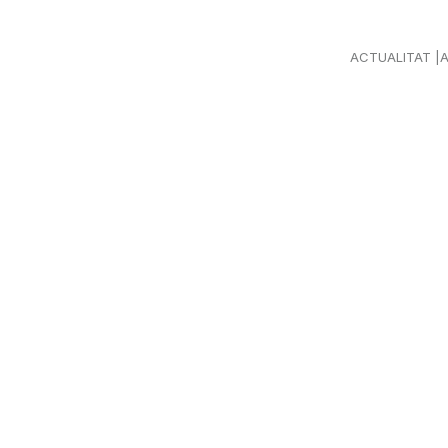
ACTUALITAT