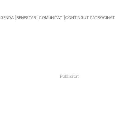
AGENDA
BENESTAR
COMUNITAT
CONTINGUT PATROCINAT