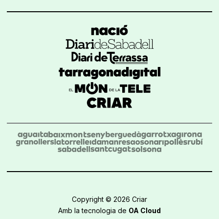
Copyright © 2026 Criar
Amb la tecnologia de
OA Cloud