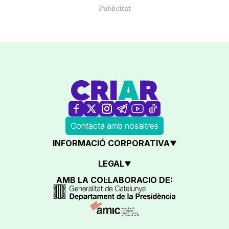
Contacta amb nosaltres
INFORMACIÓ CORPORATIVA
LEGAL
AMB LA COL·LABORACIÓ DE: