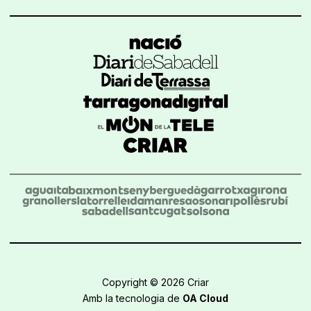
Copyright © 2026 Criar
Amb la tecnologia de
OA Cloud