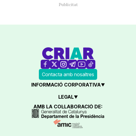
Contacta amb nosaltres
INFORMACIÓ CORPORATIVA
LEGAL
AMB LA COL·LABORACIÓ DE: