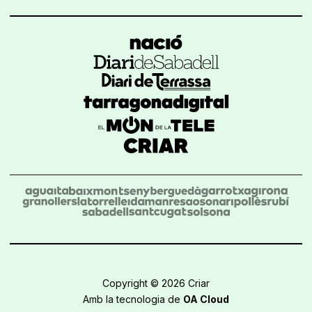
Copyright © 2026 Criar
Amb la tecnologia de
OA Cloud