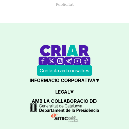
Contacta amb nosaltres
INFORMACIÓ CORPORATIVA
LEGAL
AMB LA COL·LABORACIÓ DE: