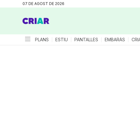
07 DE AGOST DE 2026
PLANS
ESTIU
PANTALLES
EMBARÀS
CRI