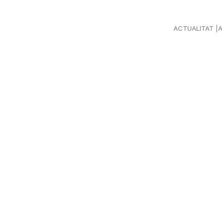
ACTUALITAT