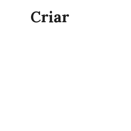
Criar