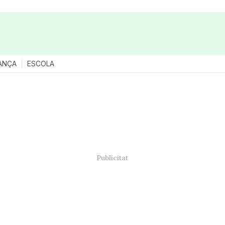
ANÇA
ESCOLA