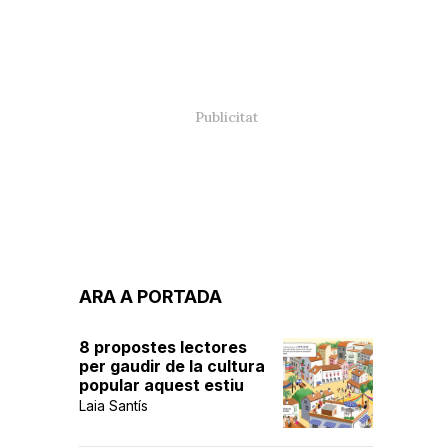
ARA A PORTADA
8 propostes lectores
per gaudir de la cultura
popular aquest estiu
Laia Santís