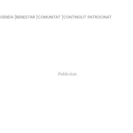
AGENDA
BENESTAR
COMUNITAT
CONTINGUT PATROCINAT