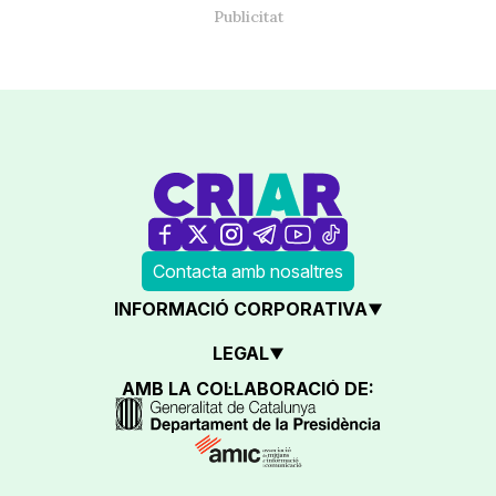
Contacta amb nosaltres
INFORMACIÓ CORPORATIVA
LEGAL
AMB LA COL·LABORACIÓ DE: