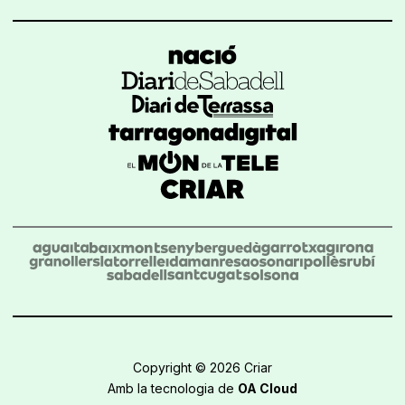
Copyright © 2026 Criar
Amb la tecnologia de
OA Cloud