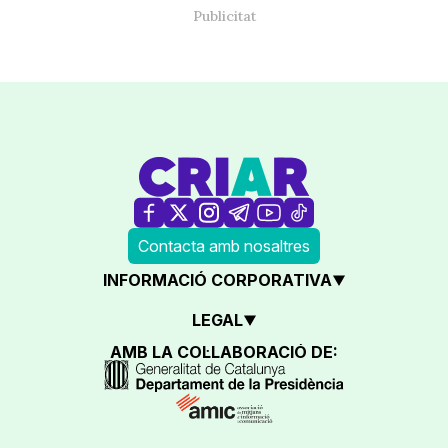
Contacta amb nosaltres
INFORMACIÓ CORPORATIVA
LEGAL
AMB LA COL·LABORACIÓ DE: