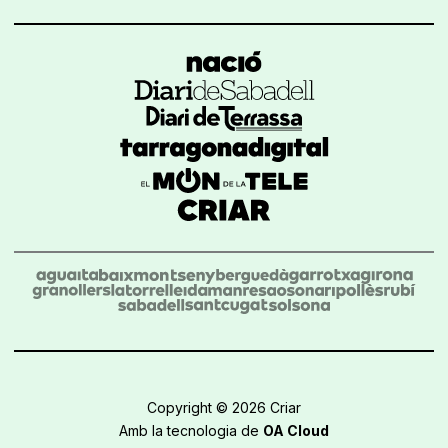
Copyright © 2026 Criar
Amb la tecnologia de
OA Cloud