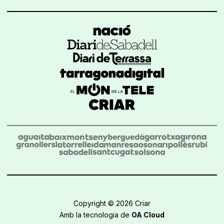
Copyright © 2026 Criar
Amb la tecnologia de
OA Cloud