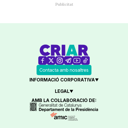
Contacta amb nosaltres
INFORMACIÓ CORPORATIVA
LEGAL
AMB LA COL·LABORACIÓ DE: