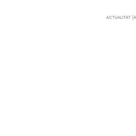
ACTUALITAT