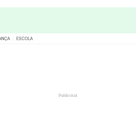
ANÇA
ESCOLA