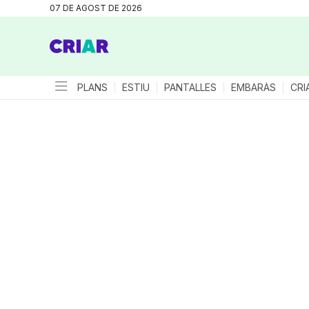
07 DE AGOST DE 2026
PLANS
ESTIU
PANTALLES
EMBARÀS
CRI