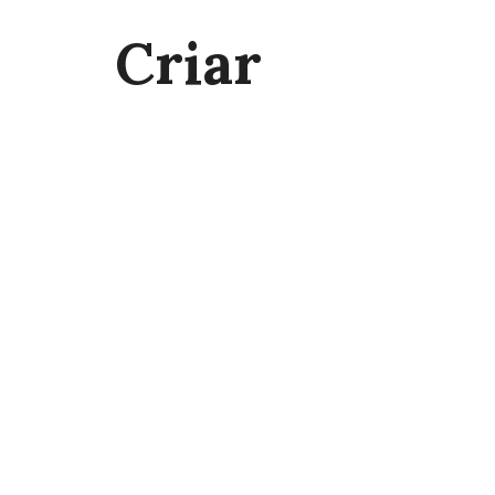
Criar