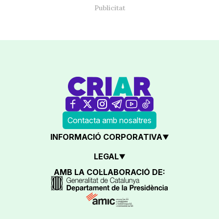
Contacta amb nosaltres
INFORMACIÓ CORPORATIVA
LEGAL
AMB LA COL·LABORACIÓ DE: