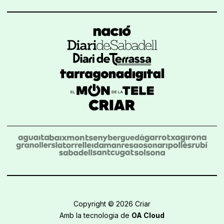
Copyright © 2026 Criar
Amb la tecnologia de
OA Cloud