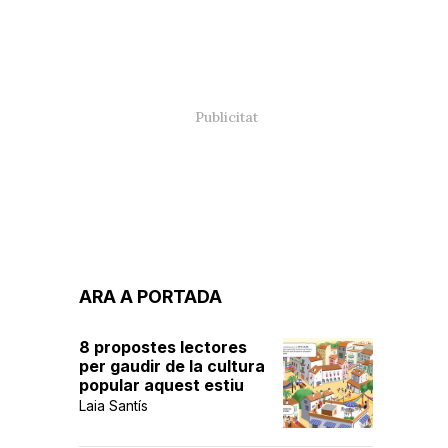
ARA A PORTADA
8 propostes lectores
per gaudir de la cultura
popular aquest estiu
Laia Santís