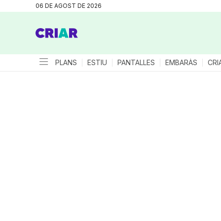
06 DE AGOST DE 2026
PLANS
ESTIU
PANTALLES
EMBARÀS
CRI