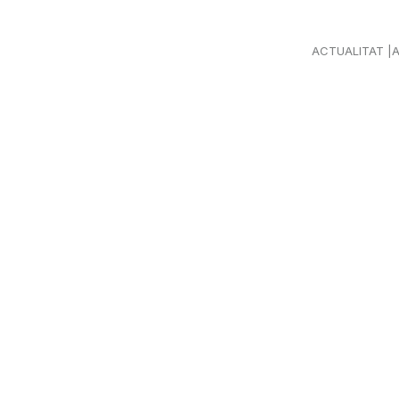
ACTUALITAT