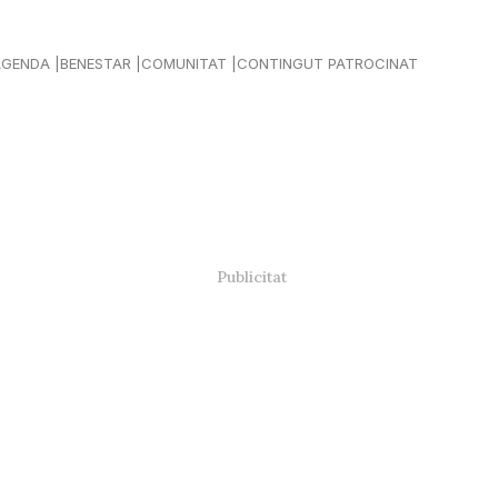
AGENDA
BENESTAR
COMUNITAT
CONTINGUT PATROCINAT