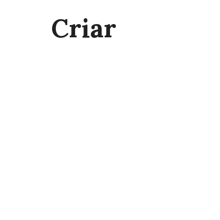
Criar