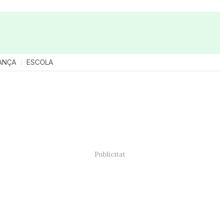
ANÇA
ESCOLA