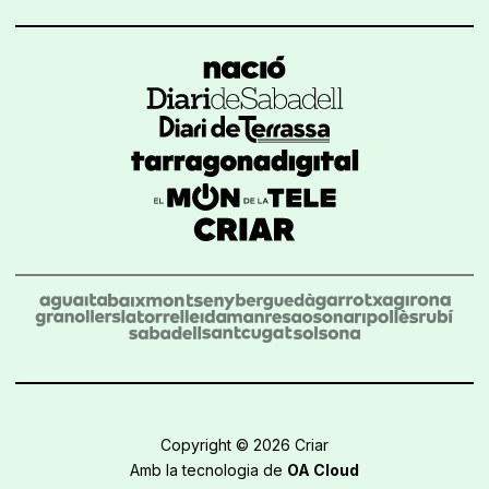
Copyright © 2026 Criar
Amb la tecnologia de
OA Cloud