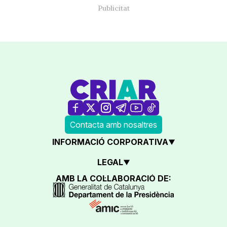
Contacta amb nosaltres
INFORMACIÓ CORPORATIVA
LEGAL
AMB LA COL·LABORACIÓ DE: