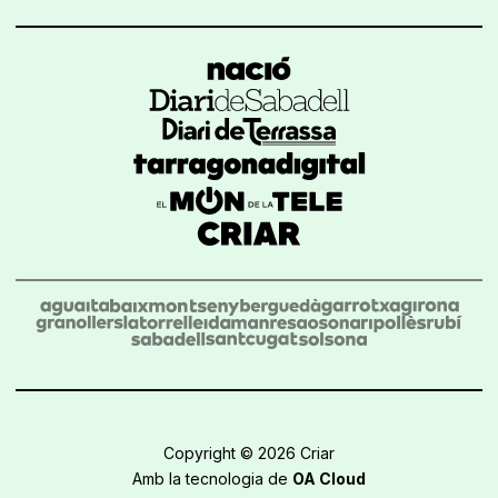
Copyright © 2026 Criar
Amb la tecnologia de
OA Cloud