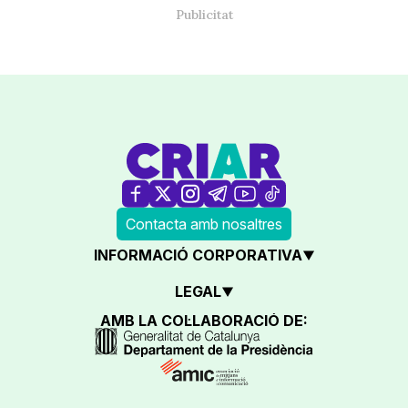
Contacta amb nosaltres
INFORMACIÓ CORPORATIVA
LEGAL
AMB LA COL·LABORACIÓ DE: