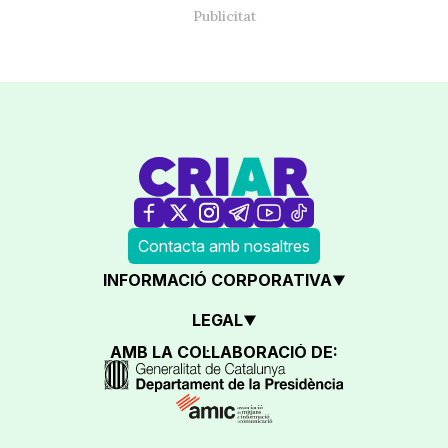
Contacta amb nosaltres
INFORMACIÓ CORPORATIVA
LEGAL
AMB LA COL·LABORACIÓ DE: