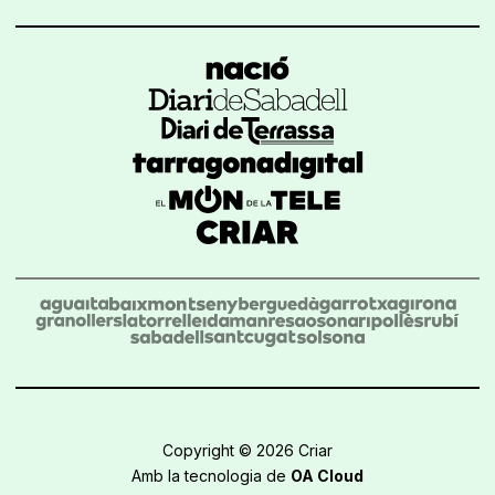
Copyright © 2026 Criar
Amb la tecnologia de
OA Cloud