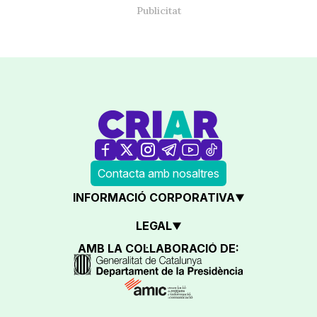
Contacta amb nosaltres
INFORMACIÓ CORPORATIVA
LEGAL
AMB LA COL·LABORACIÓ DE: