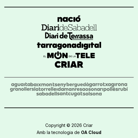
Copyright © 2026 Criar
Amb la tecnologia de
OA Cloud