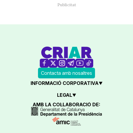
Contacta amb nosaltres
INFORMACIÓ CORPORATIVA
LEGAL
AMB LA COL·LABORACIÓ DE: