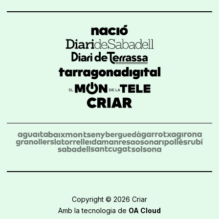
Copyright © 2026 Criar
Amb la tecnologia de
OA Cloud