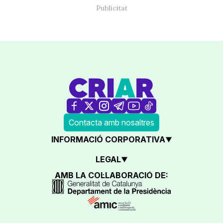
Contacta amb nosaltres
INFORMACIÓ CORPORATIVA
LEGAL
AMB LA COL·LABORACIÓ DE: