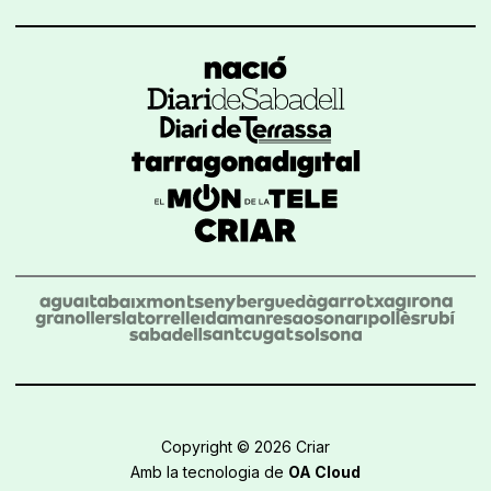
Copyright © 2026 Criar
Amb la tecnologia de
OA Cloud