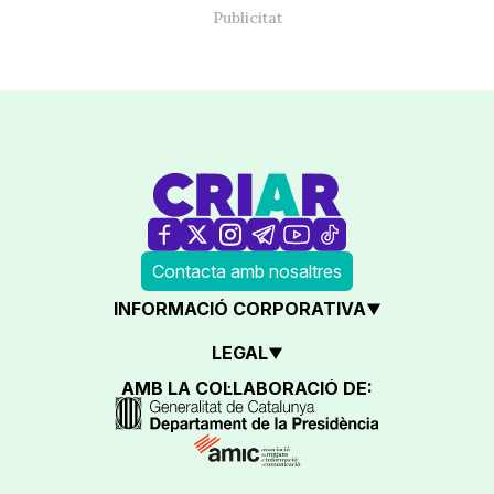
Contacta amb nosaltres
INFORMACIÓ CORPORATIVA
LEGAL
AMB LA COL·LABORACIÓ DE: