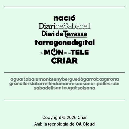
Copyright © 2026 Criar
Amb la tecnologia de
OA Cloud