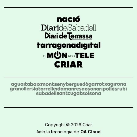
Copyright © 2026 Criar
Amb la tecnologia de
OA Cloud