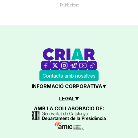
Contacta amb nosaltres
INFORMACIÓ CORPORATIVA
LEGAL
AMB LA COL·LABORACIÓ DE: