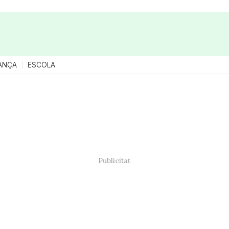
ANÇA
ESCOLA