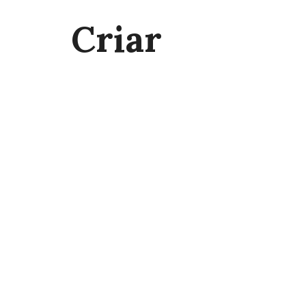
Criar