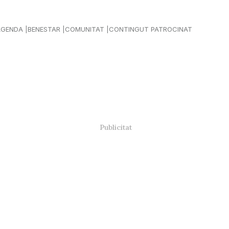
AGENDA
BENESTAR
COMUNITAT
CONTINGUT PATROCINAT