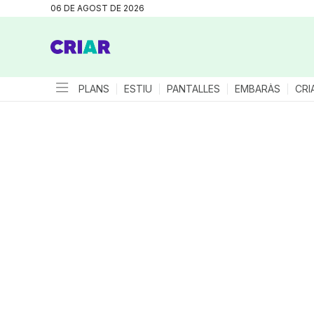
06 DE AGOST DE 2026
PLANS
ESTIU
PANTALLES
EMBARÀS
CRI