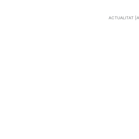
ACTUALITAT