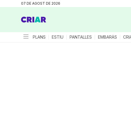
07 DE AGOST DE 2026
PLANS
ESTIU
PANTALLES
EMBARÀS
CRI