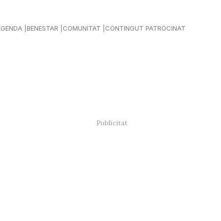
AGENDA
BENESTAR
COMUNITAT
CONTINGUT PATROCINAT