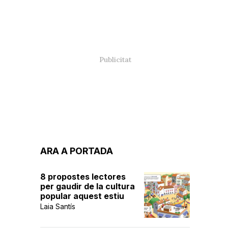
ARA A PORTADA
8 propostes lectores
per gaudir de la cultura
popular aquest estiu
Laia Santís