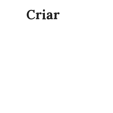
Criar