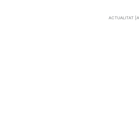
ACTUALITAT