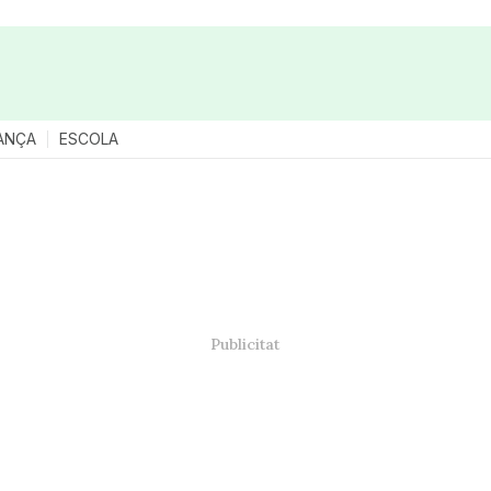
ANÇA
ESCOLA