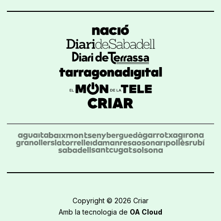
Copyright © 2026 Criar
Amb la tecnologia de
OA Cloud