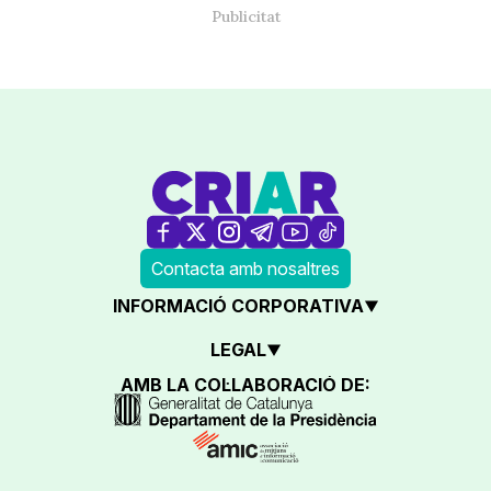
Contacta amb nosaltres
INFORMACIÓ CORPORATIVA
LEGAL
AMB LA COL·LABORACIÓ DE: