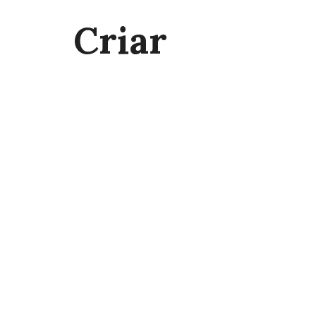
Criar