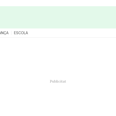
ANÇA
ESCOLA