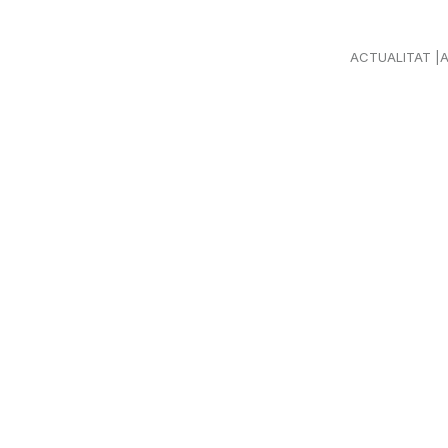
ACTUALITAT