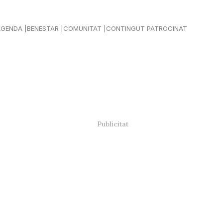
AGENDA
BENESTAR
COMUNITAT
CONTINGUT PATROCINAT