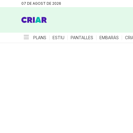
07 DE AGOST DE 2026
PLANS
ESTIU
PANTALLES
EMBARÀS
CRI