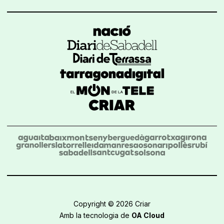
Copyright © 2026 Criar
Amb la tecnologia de
OA Cloud