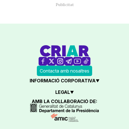
Contacta amb nosaltres
INFORMACIÓ CORPORATIVA
LEGAL
AMB LA COL·LABORACIÓ DE: