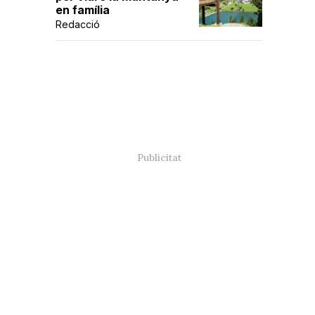
en família
Redacció