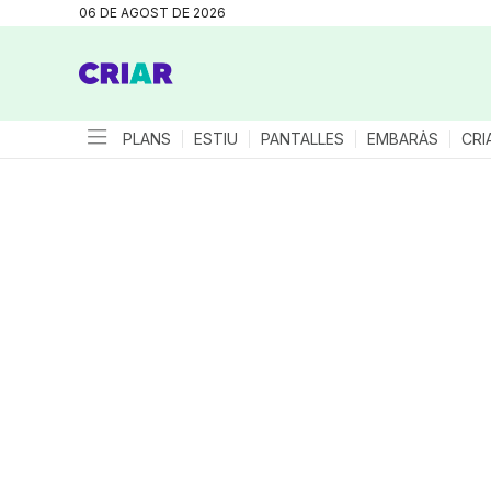
06 DE AGOST DE 2026
PLANS
ESTIU
PANTALLES
EMBARÀS
CRI