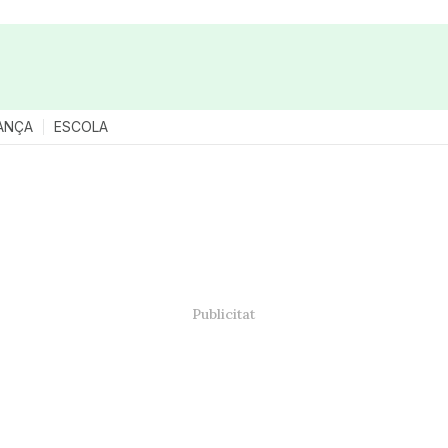
ANÇA
ESCOLA