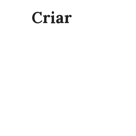
Criar