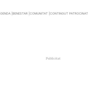
AGENDA
BENESTAR
COMUNITAT
CONTINGUT PATROCINAT