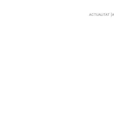
ACTUALITAT