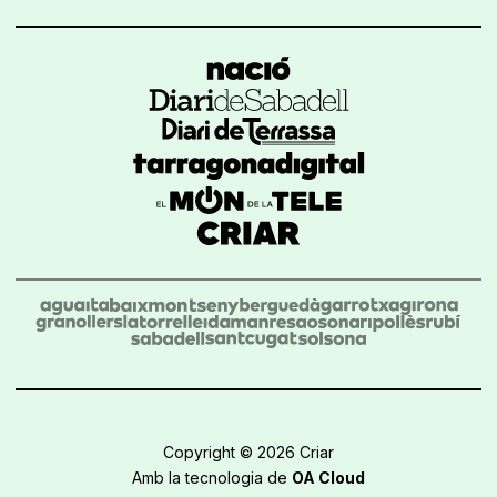
Copyright © 2026 Criar
Amb la tecnologia de
OA Cloud