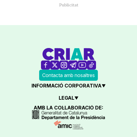
Contacta amb nosaltres
INFORMACIÓ CORPORATIVA
LEGAL
AMB LA COL·LABORACIÓ DE: