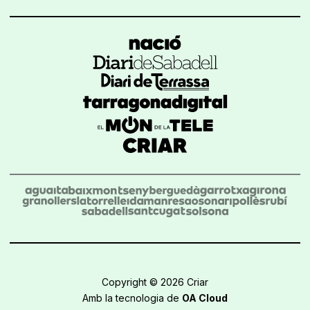
Copyright © 2026 Criar
Amb la tecnologia de
OA Cloud