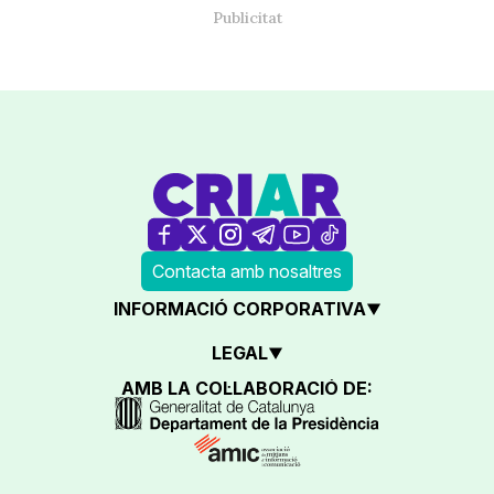
Contacta amb nosaltres
INFORMACIÓ CORPORATIVA
LEGAL
AMB LA COL·LABORACIÓ DE: