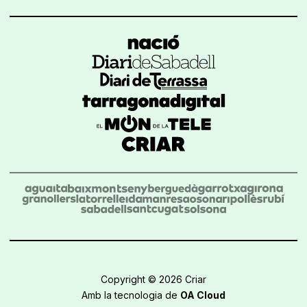
Copyright © 2026 Criar
Amb la tecnologia de
OA Cloud