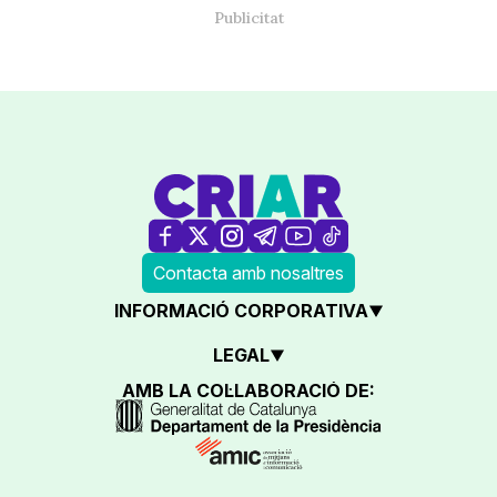
Contacta amb nosaltres
INFORMACIÓ CORPORATIVA
LEGAL
AMB LA COL·LABORACIÓ DE: