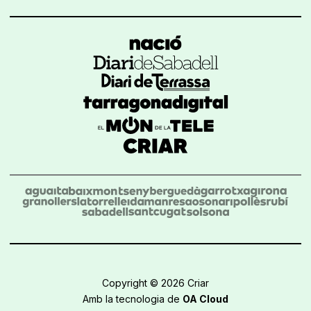
Copyright © 2026 Criar
Amb la tecnologia de
OA Cloud