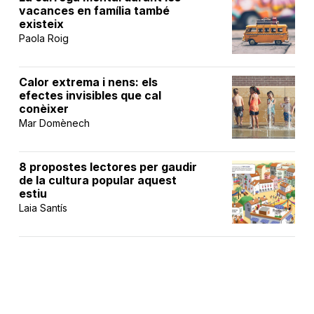
vacances en família també
existeix
Paola Roig
Calor extrema i nens: els
efectes invisibles que cal
conèixer
Mar Domènech
8 propostes lectores per gaudir
de la cultura popular aquest
estiu
Laia Santís