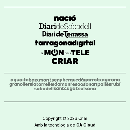
Copyright © 2026 Criar
Amb la tecnologia de
OA Cloud