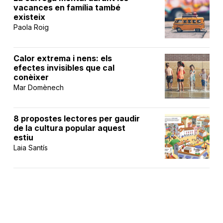
vacances en família també
existeix
Paola Roig
Calor extrema i nens: els
efectes invisibles que cal
conèixer
Mar Domènech
8 propostes lectores per gaudir
de la cultura popular aquest
estiu
Laia Santís