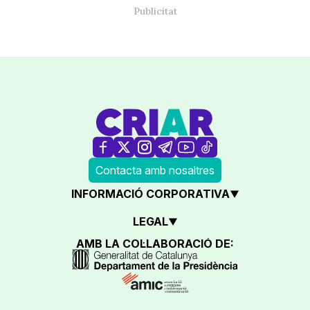
Contacta amb nosaltres
INFORMACIÓ CORPORATIVA
LEGAL
AMB LA COL·LABORACIÓ DE: