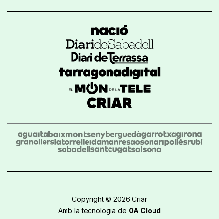
Copyright © 2026 Criar
Amb la tecnologia de
OA Cloud