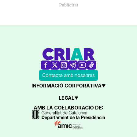
Contacta amb nosaltres
INFORMACIÓ CORPORATIVA
LEGAL
AMB LA COL·LABORACIÓ DE: