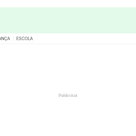
ANÇA
ESCOLA