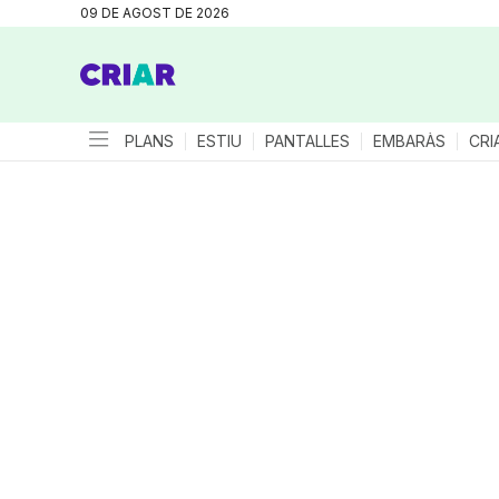
09 DE AGOST DE 2026
PLANS
ESTIU
PANTALLES
EMBARÀS
CRI