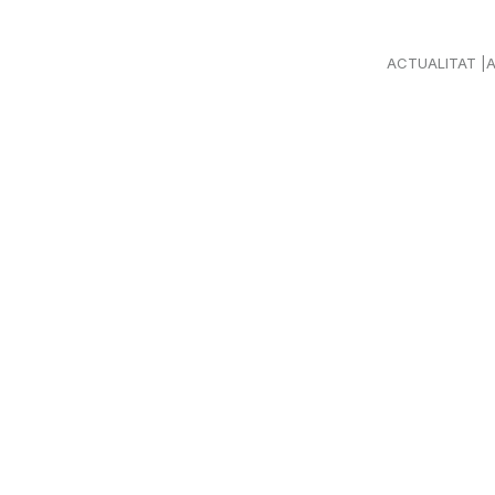
ACTUALITAT