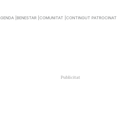
AGENDA
BENESTAR
COMUNITAT
CONTINGUT PATROCINAT