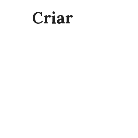
Criar